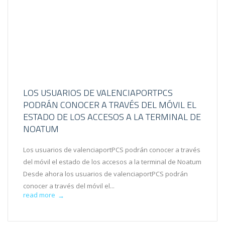
LOS USUARIOS DE VALENCIAPORTPCS
PODRÁN CONOCER A TRAVÉS DEL MÓVIL EL
ESTADO DE LOS ACCESOS A LA TERMINAL DE
NOATUM
Los usuarios de valenciaportPCS podrán conocer a través
del móvil el estado de los accesos a la terminal de Noatum
Desde ahora los usuarios de valenciaportPCS podrán
conocer a través del móvil el...
read more
→