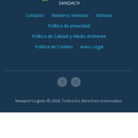
SANDACH
Contacto
Nuestros Servicios
Noticias
Política de privacidad
Política de Calidad y Medio Ambiente
Política de Cookies
Aviso Legal
Newport Logistic © 2026. Todos los derechos reservados.