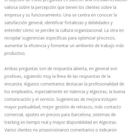
valiosa sobre la percepción que tienen los clientes sobre la
empresa y su funcionamiento. Una se centra en conocer la
satisfacción general, identificar fortalezas y debilidades y
entender cómo se percibe la cultura organizacional. La otra en
recopilar sugerencias específicas para optimizar procesos,
aumentar la eficiencia y fomentar un ambiente de trabajo más
productivo.
Ambas preguntas son de respuesta abierta, en general son
positivas, siguiendo muy la línea de las respuestas de la
encuesta. Algunos comentarios destacan la profesionalidad de
los empleados, especialmente en Valencia y Algeciras, la buena
comunicación y el servicio. Sugerencias de mejora incluyen
mayor puntualidad, mejor gestión de retrasos, más contacto
comercial, ajustes en precios para Barcelona, sistemas de
tracking en tiempo real y mayor disponibilidad en Algeciras.
Varios clientes no proporcionaron comentarios o indicaron