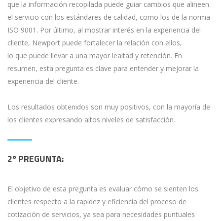
que la información recopilada puede guiar cambios que alineen
el servicio con los estándares de calidad, como los de la norma
ISO 9001. Por último, al mostrar interés en la experiencia del
cliente, Newport puede fortalecer la relación con ellos,
lo que puede llevar a una mayor lealtad y retención. En
resumen, esta pregunta es clave para entender y mejorar la
experiencia del cliente.
Los resultados obtenidos son muy positivos, con la mayoría de
los clientes expresando altos niveles de satisfacción.
2º PREGUNTA:
El objetivo de esta pregunta es evaluar cómo se sienten los
clientes respecto a la rapidez y eficiencia del proceso de
cotización de servicios, ya sea para necesidades puntuales