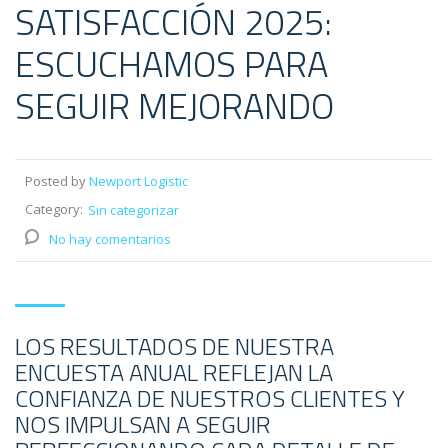
SATISFACCIÓN 2025:
ESCUCHAMOS PARA
SEGUIR MEJORANDO
Posted by
Newport Logistic
Category:
Sin categorizar
No hay comentarios
LOS RESULTADOS DE NUESTRA
ENCUESTA ANUAL REFLEJAN LA
CONFIANZA DE NUESTROS CLIENTES Y
NOS IMPULSAN A SEGUIR