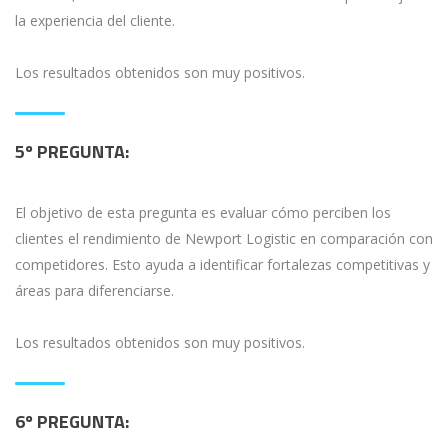
la experiencia del cliente.
Los resultados obtenidos son muy positivos.
5º PREGUNTA:
El objetivo de esta pregunta es evaluar cómo perciben los
clientes el rendimiento de Newport Logistic en comparación con
competidores. Esto ayuda a identificar fortalezas competitivas y
áreas para diferenciarse.
Los resultados obtenidos son muy positivos.
6º PREGUNTA: