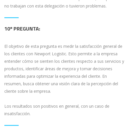
no trabajan con esta delegación o tuvieron problemas.
10º
PREGUNTA:
El objetivo de esta pregunta es medir la satisfacción general de
los clientes con Newport Logistic. Esto permite a la empresa
entender cómo se sienten los clientes respecto a sus servicios y
productos, identificar áreas de mejora y tomar decisiones
informadas para optimizar la experiencia del cliente. En
resumen, busca obtener una visión clara de la percepción del
cliente sobre la empresa.
Los resultados son positivos en general, con un caso de
insatisfacción.