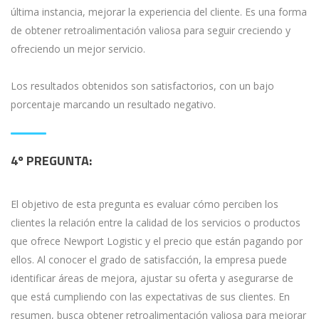
última instancia, mejorar la experiencia del cliente. Es una forma
de obtener retroalimentación valiosa para seguir creciendo y
ofreciendo un mejor servicio.
Los resultados obtenidos son satisfactorios, con un bajo
porcentaje marcando un resultado negativo.
4º PREGUNTA:
El objetivo de esta pregunta es evaluar cómo perciben los
clientes la relación entre la calidad de los servicios o productos
que ofrece Newport Logistic y el precio que están pagando por
ellos. Al conocer el grado de satisfacción, la empresa puede
identificar áreas de mejora, ajustar su oferta y asegurarse de
que está cumpliendo con las expectativas de sus clientes. En
resumen, busca obtener retroalimentación valiosa para mejorar