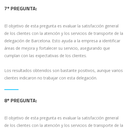
7º PREGUNTA:
El objetivo de esta pregunta es evaluar la satisfacción general
de los clientes con la atención y los servicios de transporte de la
delegación de Barcelona. Esto ayuda a la empresa a identificar
áreas de mejora y fortalecer su servicio, asegurando que
cumplan con las expectativas de los clientes.
Los resultados obtenidos son bastante positivos, aunque varios
clientes indicaron no trabajar con esta delegación.
8º PREGUNTA:
El objetivo de esta pregunta es evaluar la satisfacción general
de los clientes con la atención y los servicios de transporte de la