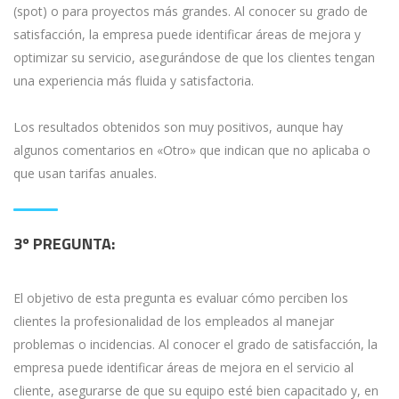
(spot) o para proyectos más grandes. Al conocer su grado de
satisfacción, la empresa puede identificar áreas de mejora y
optimizar su servicio, asegurándose de que los clientes tengan
una experiencia más fluida y satisfactoria.
Los resultados obtenidos son muy positivos, aunque hay
algunos comentarios en «Otro» que indican que no aplicaba o
que usan tarifas anuales.
3º PREGUNTA:
El objetivo de esta pregunta es evaluar cómo perciben los
clientes la profesionalidad de los empleados al manejar
problemas o incidencias. Al conocer el grado de satisfacción, la
empresa puede identificar áreas de mejora en el servicio al
cliente, asegurarse de que su equipo esté bien capacitado y, en