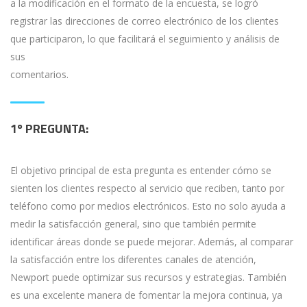
a la modificación en el formato de la encuesta, se logró
registrar las direcciones de correo electrónico de los clientes
que participaron, lo que facilitará el seguimiento y análisis de
sus
comentarios.
1º PREGUNTA:
El objetivo principal de esta pregunta es entender cómo se
sienten los clientes respecto al servicio que reciben, tanto por
teléfono como por medios electrónicos. Esto no solo ayuda a
medir la satisfacción general, sino que también permite
identificar áreas donde se puede mejorar. Además, al comparar
la satisfacción entre los diferentes canales de atención,
Newport puede optimizar sus recursos y estrategias. También
es una excelente manera de fomentar la mejora continua, ya