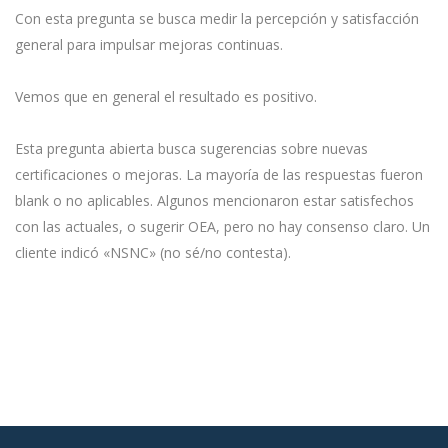
Con esta pregunta se busca medir la percepción y satisfacción
general para impulsar mejoras continuas.
Vemos que en general el resultado es positivo.
Esta pregunta abierta busca sugerencias sobre nuevas
certificaciones o mejoras. La mayoría de las respuestas fueron
blank o no aplicables. Algunos mencionaron estar satisfechos
con las actuales, o sugerir OEA, pero no hay consenso claro. Un
cliente indicó «NSNC» (no sé/no contesta).