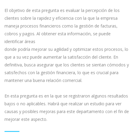
El objetivo de esta pregunta es evaluar la percepción de los
clientes sobre la rapidez y eficiencia con la que la empresa
maneja procesos financieros como la gestión de facturas,
cobros y pagos. Al obtener esta información, se puede
identificar áreas
donde podría mejorar su agilidad y optimizar estos procesos, lo
que a su vez puede aumentar la satisfacción del cliente. En
definitiva, busca asegurar que los clientes se sientan cómodos y
satisfechos con la gestión financiera, lo que es crucial para
mantener una buena relación comercial.
En esta pregunta es en la que se registraron algunos resultados
bajos o no aplicables. Habrá que realizar un estudio para ver
causas y posibles mejoras para este departamento con el fin de
mejorar este aspecto.