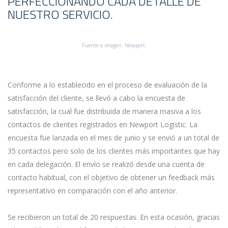
PERFECCIONANDO CADA DETALLE DE
NUESTRO SERVICIO.
Fuente e imagen: Newport.
Conforme a lo establecido en el proceso de evaluación de la
satisfacción del cliente, se llevó a cabo la encuesta de
satisfacción, la cual fue distribuida de manera masiva a los
contactos de clientes registrados en Newport Logistic. La
encuesta fue lanzada en el mes de junio y se envió a un total de
35 contactos pero solo de los clientes más importantes que hay
en cada delegación. El envío se realizó desde una cuenta de
contacto habitual, con el objetivo de obtener un feedback más
representativo en comparación con el año anterior.
Se recibieron un total de 20 respuestas. En esta ocasión, gracias