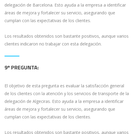
delegación de Barcelona. Esto ayuda a la empresa a identificar
áreas de mejora y fortalecer su servicio, asegurando que
cumplan con las expectativas de los clientes.
Los resultados obtenidos son bastante positivos, aunque varios
clientes indicaron no trabajar con esta delegación.
9º PREGUNTA:
El objetivo de esta pregunta es evaluar la satisfacción general
de los clientes con la atención y los servicios de transporte de la
delegación de Algeciras. Esto ayuda a la empresa a identificar
áreas de mejora y fortalecer su servicio, asegurando que
cumplan con las expectativas de los clientes.
Los resultados obtenidos son bastante positivos, aunque varios