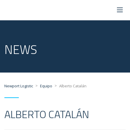
NEWS
>
>
Newport Logistic
Equipo
Alberto Catalán
ALBERTO CATALÁN