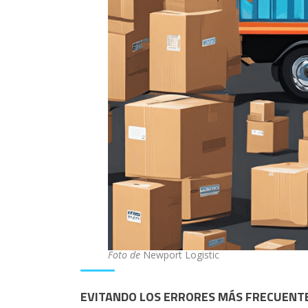
Foto de
Newport Logistic
EVITANDO LOS ERRORES MÁS FRECUENTES