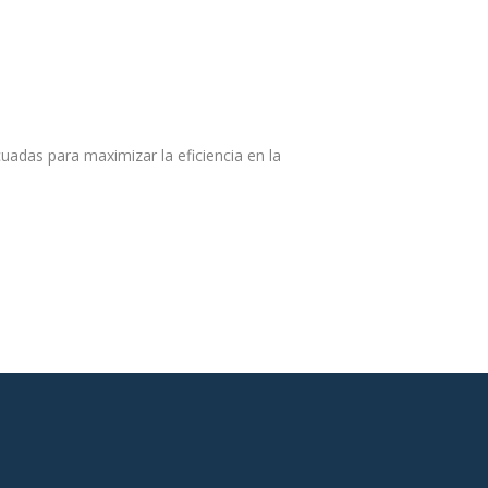
cuadas para maximizar la eficiencia en la