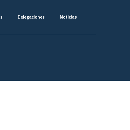
os
Delegaciones
Noticias