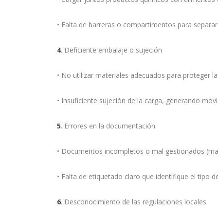
• Falta de barreras o compartimentos para separar 
4
. Deficiente embalaje o sujeción
• No utilizar materiales adecuados para proteger la
• Insuficiente sujeción de la carga, generando mo
5
. Errores en la documentación
• Documentos incompletos o mal gestionados (mani
• Falta de etiquetado claro que identifique el tipo d
6
. Desconocimiento de las regulaciones locales