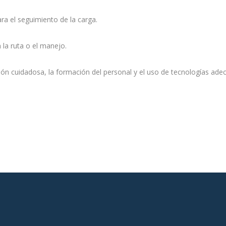
ra el seguimiento de la carga.
n la ruta o el manejo.
ción cuidadosa, la formación del personal y el uso de tecnologías ade