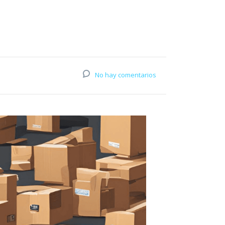
No hay comentarios