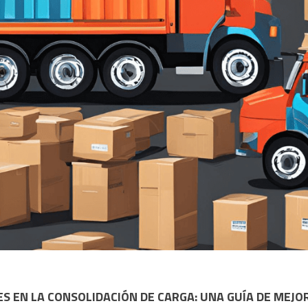
 EN LA CONSOLIDACIÓN DE CARGA: UNA GUÍA DE MEJO