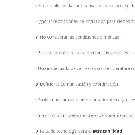
• No cumplir con las normativas de peso por eje, 
• Ignorar restricciones de circulación para ciertos 
7
. No considerar las condiciones climáticas
• Falta de protección para mercancías sensibles a l
• Uso inadecuado de camiones con temperatura co
8
. Deficiente comunicación y coordinación
• Problemas para sincronizar horarios de carga, de
• Información imprecisa entre el personal de almac
9
. Falta de tecnología para la
#trazabilidad