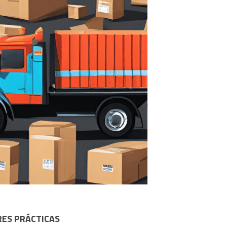
RES PRÁCTICAS