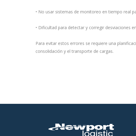
• No usar sistemas de monitoreo en tiempo real pa
• Dificultad para detectar y corregir desviaciones e
Para evitar estos errores se requiere una planifica
consolidación y el transporte de cargas.