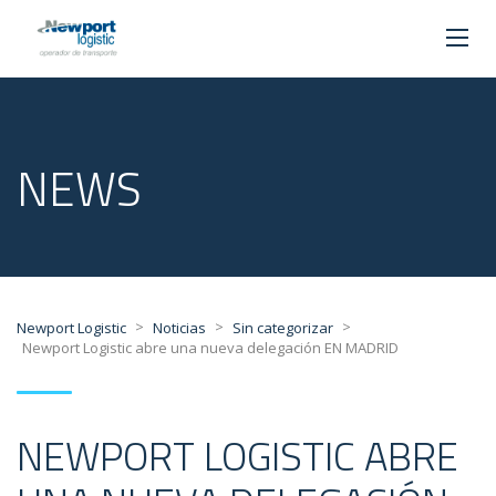
NEWS
>
>
>
Newport Logistic
Noticias
Sin categorizar
Newport Logistic abre una nueva delegación EN MADRID
NEWPORT LOGISTIC ABRE