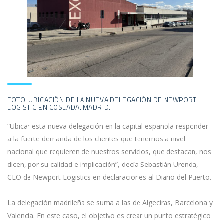
FOTO: UBICACIÓN DE LA NUEVA DELEGACIÓN DE NEWPORT
LOGISTIC EN COSLADA, MADRID.
“Ubicar esta nueva delegación en la capital española responder
a la fuerte demanda de los clientes que tenemos a nivel
nacional que requieren de nuestros servicios, que destacan, nos
dicen, por su calidad e implicación”, decía Sebastián Urenda,
CEO de Newport Logistics en declaraciones al Diario del Puerto.
La delegación madrileña se suma a las de Algeciras, Barcelona y
Valencia. En este caso, el objetivo es crear un punto estratégico