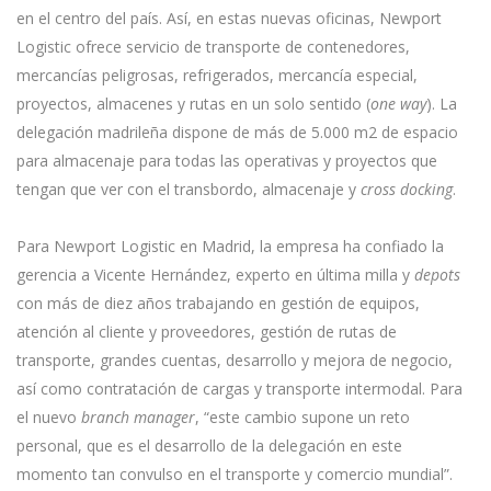
en el centro del país. Así, en estas nuevas oficinas, Newport
Logistic ofrece servicio de transporte de contenedores,
mercancías peligrosas, refrigerados, mercancía especial,
proyectos, almacenes y rutas en un solo sentido (
one way
). La
delegación madrileña dispone de más de 5.000 m2 de espacio
para almacenaje para todas las operativas y proyectos que
tengan que ver con el transbordo, almacenaje y
cross docking
.
Para Newport Logistic en Madrid, la empresa ha confiado la
gerencia a Vicente Hernández, experto en última milla y
depots
con más de diez años trabajando en gestión de equipos,
atención al cliente y proveedores, gestión de rutas de
transporte, grandes cuentas, desarrollo y mejora de negocio,
así como contratación de cargas y transporte intermodal. Para
el nuevo
branch manager
, “este cambio supone un reto
personal, que es el desarrollo de la delegación en este
momento tan convulso en el transporte y comercio mundial”.