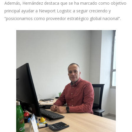
Además, Hernández destaca que se ha marcado como objetivo
principal ayudar a Newport Logistic a seguir creciendo y
“posicionarnos como proveedor estratégico global nacional”.