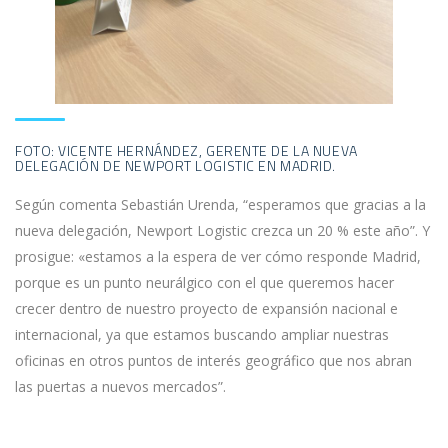
FOTO: VICENTE HERNÁNDEZ, GERENTE DE LA NUEVA
DELEGACIÓN DE NEWPORT LOGISTIC EN MADRID.
Según comenta Sebastián Urenda, “esperamos que gracias a la
nueva delegación, Newport Logistic crezca un 20 % este año”. Y
prosigue: «estamos a la espera de ver cómo responde Madrid,
porque es un punto neurálgico con el que queremos hacer
crecer dentro de nuestro proyecto de expansión nacional e
internacional, ya que estamos buscando ampliar nuestras
oficinas en otros puntos de interés geográfico que nos abran
las puertas a nuevos mercados”.