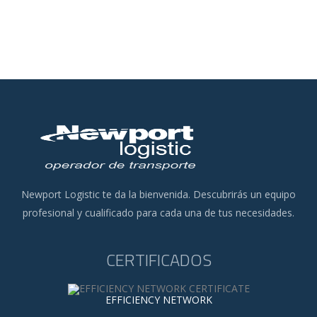
Newport Logistic te da la bienvenida. Descubrirás un equipo
profesional y cualificado para cada una de tus necesidades.
CERTIFICADOS
EFFICIENCY NETWORK