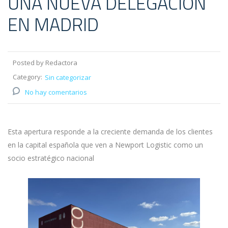
UNA NUEVA DELEGACIÓN
EN MADRID
Posted by Redactora
Category:
Sin categorizar
No hay comentarios
Esta apertura responde a la creciente demanda de los clientes
en la capital española que ven a Newport Logistic como un
socio estratégico nacional