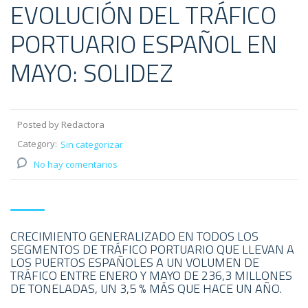
EVOLUCIÓN DEL TRÁFICO
PORTUARIO ESPAÑOL EN
MAYO: SOLIDEZ
Posted by Redactora
Category:
Sin categorizar
No hay comentarios
CRECIMIENTO GENERALIZADO EN TODOS LOS
SEGMENTOS DE TRÁFICO PORTUARIO QUE LLEVAN A
LOS PUERTOS ESPAÑOLES A UN VOLUMEN DE
TRÁFICO ENTRE ENERO Y MAYO DE 236,3 MILLONES
DE TONELADAS, UN 3,5 % MÁS QUE HACE UN AÑO.