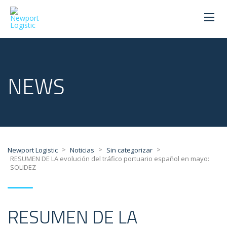
NEWS
>
>
>
Newport Logistic
Noticias
Sin categorizar
RESUMEN DE LA evolución del tráfico portuario español en mayo:
SOLIDEZ
RESUMEN DE LA