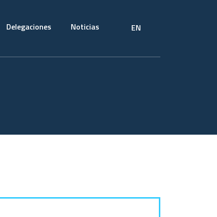
Delegaciones
Noticias
EN