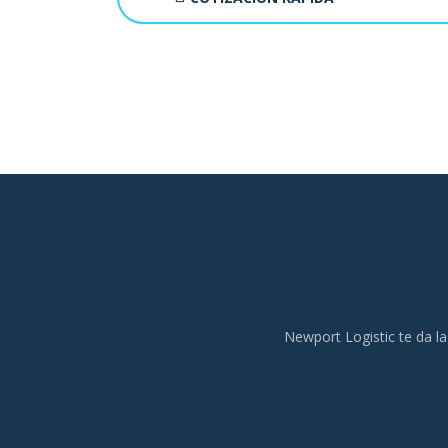
Newport Logistic te da la