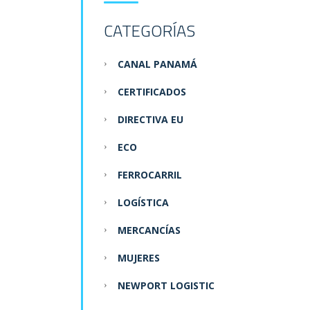
CATEGORÍAS
CANAL PANAMÁ
CERTIFICADOS
DIRECTIVA EU
ECO
FERROCARRIL
LOGÍSTICA
MERCANCÍAS
MUJERES
NEWPORT LOGISTIC