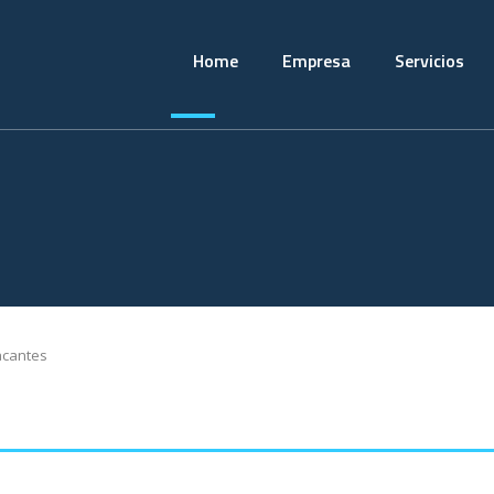
Home
Empresa
Servicios
acantes