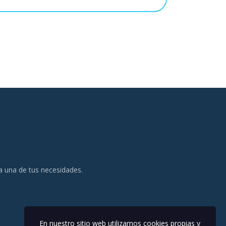
da una de tus necesidades.
En nuestro sitio web utilizamos cookies propias y