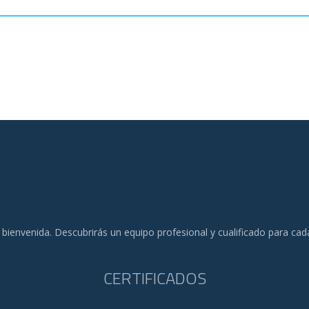
 bienvenida. Descubrirás un equipo profesional y cualificado para ca
CERTIFICADOS