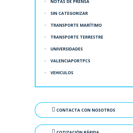
NOTAS DE PRENSA
SIN CATEGORIZAR
TRANSPORTE MARÍTIMO
TRANSPORTE TERRESTRE
UNIVERSIDADES
VALENCIAPORTPCS
VEHICULOS
CONTACTA CON NOSOTROS
COTIZACIÓN RÁPIDA