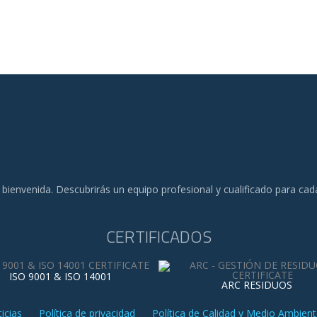
 bienvenida. Descubrirás un equipo profesional y cualificado para ca
CERTIFICADOS
ISO 9001 & ISO 14001
ARC RESIDUOS
icias
Política de privacidad
Política de Calidad y Medio Ambient