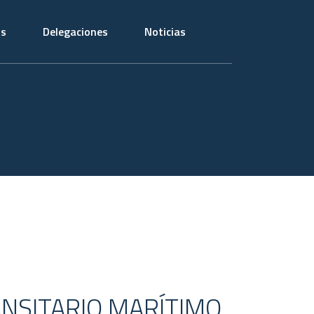
os
Delegaciones
Noticias
RANSITARIO MARÍTIMO