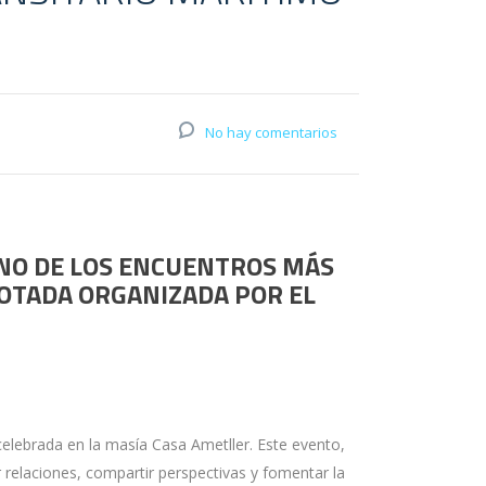
No hay comentarios
UNO DE LOS ENCUENTROS MÁS
ÇOTADA ORGANIZADA POR EL
celebrada en la masía Casa Ametller. Este evento,
 relaciones, compartir perspectivas y fomentar la