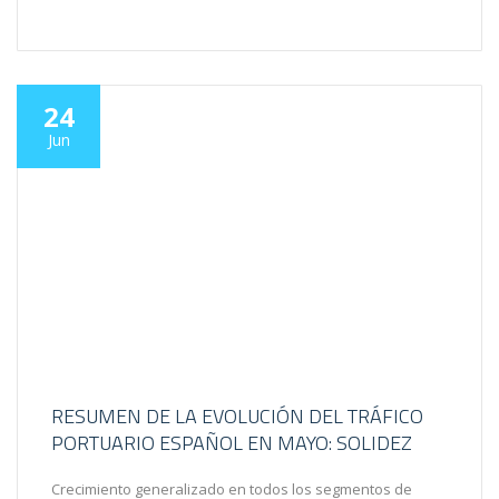
24
Jun
RESUMEN DE LA EVOLUCIÓN DEL TRÁFICO
PORTUARIO ESPAÑOL EN MAYO: SOLIDEZ
Crecimiento generalizado en todos los segmentos de