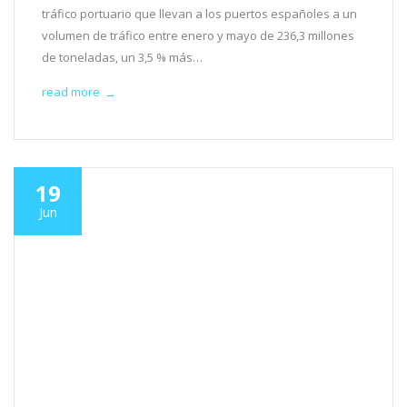
tráfico portuario que llevan a los puertos españoles a un
volumen de tráfico entre enero y mayo de 236,3 millones
de toneladas, un 3,5 % más…
read more
→
19
Jun