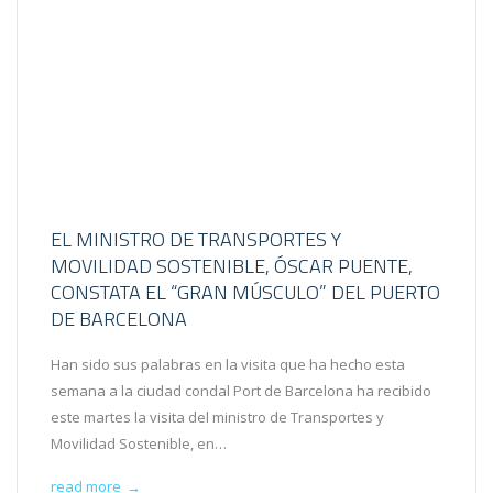
EL MINISTRO DE TRANSPORTES Y
MOVILIDAD SOSTENIBLE, ÓSCAR PUENTE,
CONSTATA EL “GRAN MÚSCULO” DEL PUERTO
DE BARCELONA
Han sido sus palabras en la visita que ha hecho esta
semana a la ciudad condal Port de Barcelona ha recibido
este martes la visita del ministro de Transportes y
Movilidad Sostenible, en…
read more
→