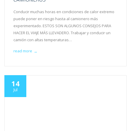
Conducir muchas horas en condiciones de calor extremo
puede poner en riesgo hasta al camionero más
experimentado. ESTOS SON ALGUNOS CONSEJOS PARA
HACER EL VIAJE MÁS LLEVADERO. Trabajar y conducir un
camión con altas temperaturas…
read more
→
14
Jul