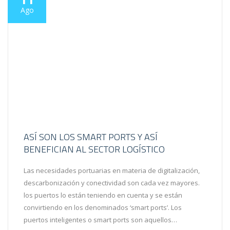
Ago
ASÍ SON LOS SMART PORTS Y ASÍ
BENEFICIAN AL SECTOR LOGÍSTICO
Las necesidades portuarias en materia de digitalización,
descarbonización y conectividad son cada vez mayores.
los puertos lo están teniendo en cuenta y se están
convirtiendo en los denominados ‘smart ports’. Los
puertos inteligentes o smart ports son aquellos…