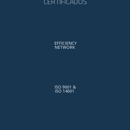
CERTIFICADOS
EFFICIENCY
NETWORK
ISO 9001 &
ISO 14001