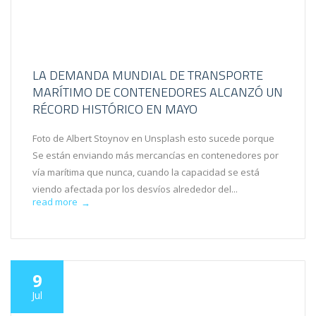
LA DEMANDA MUNDIAL DE TRANSPORTE
MARÍTIMO DE CONTENEDORES ALCANZÓ UN
RÉCORD HISTÓRICO EN MAYO
Foto de Albert Stoynov en Unsplash esto sucede porque
Se están enviando más mercancías en contenedores por
vía marítima que nunca, cuando la capacidad se está
viendo afectada por los desvíos alrededor del...
read more
→
9
Jul