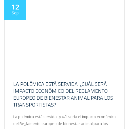
12
Sep
LA POLÉMICA ESTÁ SERVIDA: ¿CUÁL SERÁ
IMPACTO ECONÓMICO DEL REGLAMENTO
EUROPEO DE BIENESTAR ANIMAL PARA LOS
TRANSPORTISTAS?
La polémica está servida: ¿cuál sería el impacto económico
del Reglamento europeo de bienestar animal para los