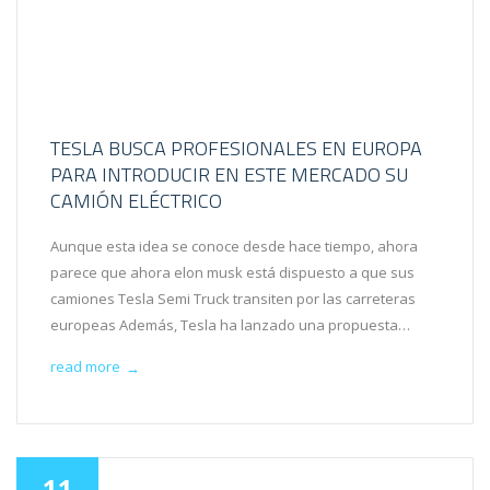
TESLA BUSCA PROFESIONALES EN EUROPA
PARA INTRODUCIR EN ESTE MERCADO SU
CAMIÓN ELÉCTRICO
Aunque esta idea se conoce desde hace tiempo, ahora
parece que ahora elon musk está dispuesto a que sus
camiones Tesla Semi Truck transiten por las carreteras
europeas Además, Tesla ha lanzado una propuesta…
read more
→
11