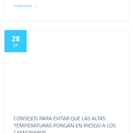
read more
→
28
Jul
CONSEJOS PARA EVITAR QUE LAS ALTAS
TEMPERATURAS PONGAN EN RIESGO A LOS
CAMIONEROS