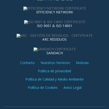
EFFICIENCY NETWORK
ISO 9001 & ISO 14001
ARC RESIDUOS
SANDACH
Contacto
Nuestros Servicios
Noticias
Política de privacidad
Política de Calidad y Medio Ambiente
Política de Cookies
Aviso Legal