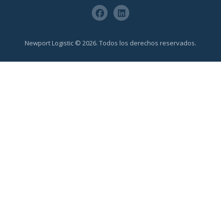
Newport Logistic © 2026. Todos los derechos reservados.