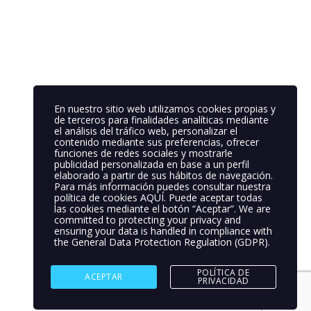
En nuestro sitio web utilizamos cookies propias y
de terceros para finalidades analíticas mediante
el análisis del tráfico web, personalizar el
contenido mediante sus preferencias, ofrecer
funciones de redes sociales y mostrarle
publicidad personalizada en base a un perfil
elaborado a partir de sus hábitos de navegación.
Para más información puedes consultar nuestra
política de cookies
AQUÍ
. Puede aceptar todas
las cookies mediante el botón “Aceptar”. We are
committed to protecting your privacy and
ensuring your data is handled in compliance with
the
General Data Protection Regulation (GDPR)
.
POLÍTICA DE
ACEPTAR
PRIVACIDAD